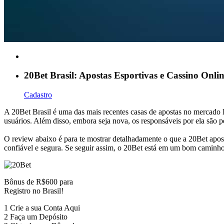
20Bet Brasil: Apostas Esportivas e Cassino Onli
Cadastro
A 20Bet Brasil é uma das mais recentes casas de apostas no mercado Br
usuários. Além disso, embora seja nova, os responsáveis por ela são 
O review abaixo é para te mostrar detalhadamente o que a 20Bet apost
confiável e segura. Se seguir assim, o 20Bet está em um bom caminho 
Bônus de R$600 para
Registro no Brasil!
1
Crie a sua Conta Aqui
2
Faça um Depósito