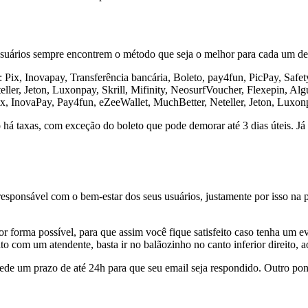
 usuários sempre encontrem o método que seja o melhor para cada um de
: Pix, Inovapay, Transferência bancária, Boleto, pay4fun, PicPay, Safet
teller, Jeton, Luxonpay, Skrill, Mifinity, NeosurfVoucher, Flexepin, A
ix, InovaPay, Pay4fun, eZeeWallet, MuchBetter, Neteller, Jeton, Luxon
 há taxas, com exceção do boleto que pode demorar até 3 dias úteis. Já 
 responsável com o bem-estar dos seus usuários, justamente por isso na
or forma possível, para que assim você fique satisfeito caso tenha um
o com um atendente, basta ir no balãozinho no canto inferior direito, ao
 pede um prazo de até 24h para que seu email seja respondido. Outro po