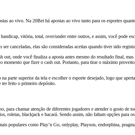
as ao vivo. Na 20Bet há apostas ao vivo tanto para os esportes quanto 
ndicap, vitória, total, over/under entre outros, e assim, você pode es
 ser canceladas, elas são consideradas aceitas quando tiver sido regist
h out, onde você finaliza a aposta antes mesmo do resultado final, mas 
o momento que fizer o cash out. Portanto, para tirar o máximo proveito 
a parte superior da tela e escolher o esporte desejado, logo que apertar
er feito o primeiro depósito.
o, para chamar atenção de diferentes jogadores e atender o gosto de to
os, roletas, blackjack e bacará. Sendo assim, não faltam opções para o
ais populares como Play’n Go, onlyplay, Playson, endorphina, pragmatic