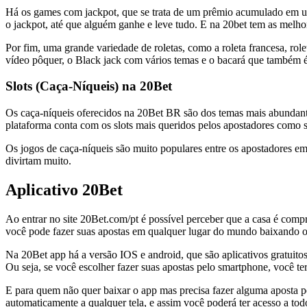
Há os games com jackpot, que se trata de um prêmio acumulado em um
o jackpot, até que alguém ganhe e leve tudo. E na 20bet tem as melhor
Por fim, uma grande variedade de roletas, como a roleta francesa, r
vídeo pôquer, o Black jack com vários temas e o bacará que também 
Slots (Caça-Níqueis) na 20Bet
Os caça-níqueis oferecidos na 20Bet BR são dos temas mais abundantes 
plataforma conta com os slots mais queridos pelos apostadores como s
Os jogos de caça-níqueis são muito populares entre os apostadores em
divirtam muito.
Aplicativo 20Bet
Ao entrar no site 20Bet.com/pt é possível perceber que a casa é comp
você pode fazer suas apostas em qualquer lugar do mundo baixando o
Na 20Bet app há a versão IOS e android, que são aplicativos gratuitos,
Ou seja, se você escolher fazer suas apostas pelo smartphone, você ter
E para quem não quer baixar o app mas precisa fazer alguma aposta pel
automaticamente a qualquer tela, e assim você poderá ter acesso a to