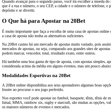
Quando avançar para o segundo passo, você irá escolher a moeda do s
que é a rua e número, o seu CEP, a cidade e o número de telefone, e p
depósito e se divertir.
O Que há para Apostar na 20Bet
É muito importante que faça a escolha de uma casa de apostas online 
a casa de aposta não tenha as alternativas suficientes.
Na 20Bet casino há um mercado de apostas muito variado, pois assim a
mercados de apostas, ou seja, comparado aos grandes sites de apostas
podem marcar, vencedor, total, resultado exato, entre outros.
Há também uma boa gama de tipo de aposta, com apostas simples, apo
considerada acima da média em alguns eventos, mas um pouco abaixo
Modalidades Esportivas na 20Bet
A 20Bet online disponibiliza aos seus apostadores algumas boas opçõ
frustre ao procurar o seu jogo preferido.
Nos esportes você pode apostar no futebol, basquete, tênis, tênis de m
futsal, MMA, rainbow six, rugby e starcraft, são muitas as opções, val
os maiores números de eventos e mercados.