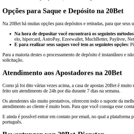
Opções para Saque e Depósito na 20Bet
Na 20Bet há muitas opções para depósitos e retiradas, para que seus
Na hora de depositar você encontrará os seguintes métodos
elo, hipercard, AstroPay, Ezeewallet, MuchBetter, Paylivre, Ne
E para realizar seus saques você tem as seguintes opções
: P
Para a maioria destes o processamento de depósito é instantâneo e não
solicitação.
Atendimento aos Apostadores na 20Bet
Como já foi dito várias vezes acima, a casa de apostas 20Bet é muito
feito um atendimento de 24h por dia durante 7 dias na semana.
Os atendentes são muito prestativos, oferecem todo o suporte da melh
atendimento ao cliente é muito bom. Para que você consiga esse contat
E ainda é possível entrar em contato por email, no qual a plataforma
português.